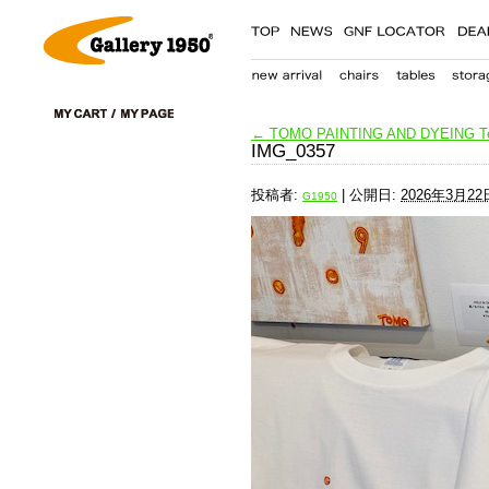
←
TOMO PAINTING AND DYEING T
IMG_0357
投稿者:
|
公開日:
2026年3月22
G1950