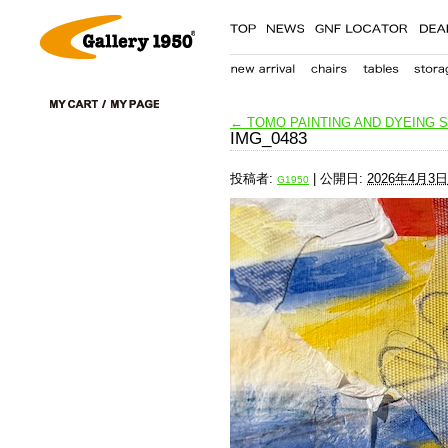
←
TOMO PAINTING AND DYEING Se
IMG_0483
投稿者:
|
公開日:
2026年4月3日
G1950