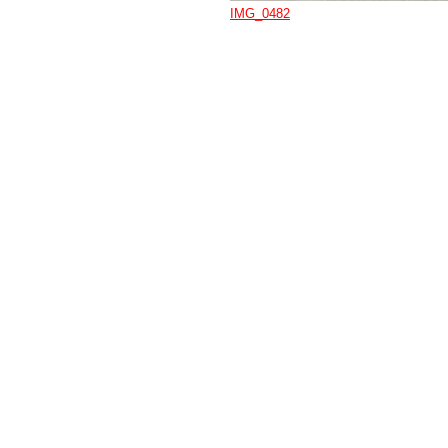
IMG_0482