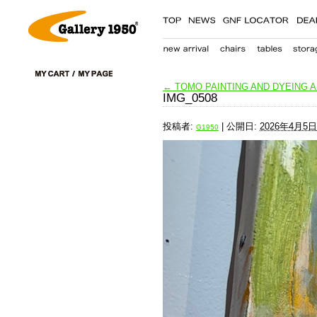
←
TOMO PAINTING AND DYEING 
IMG_0508
投稿者:
|
公開日:
2026年4月5日
G1950