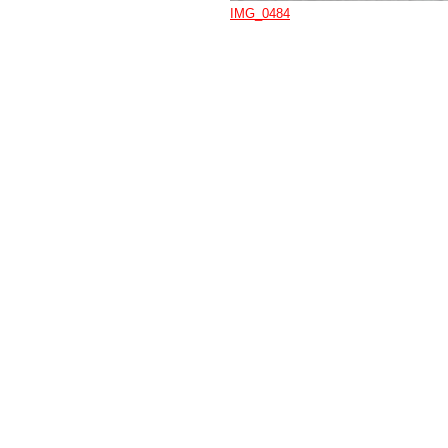
IMG_0484