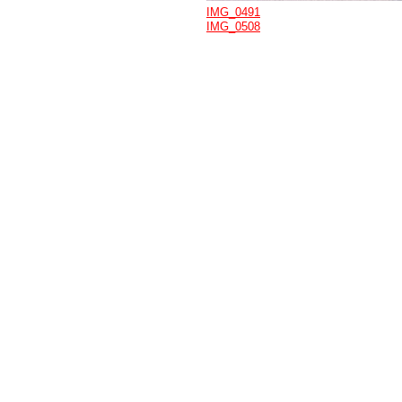
IMG_0491
IMG_0508