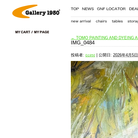
←
TOMO PAINTING AND DYEING 
IMG_0484
投稿者:
|
公開日:
2026年4月5日
G1950