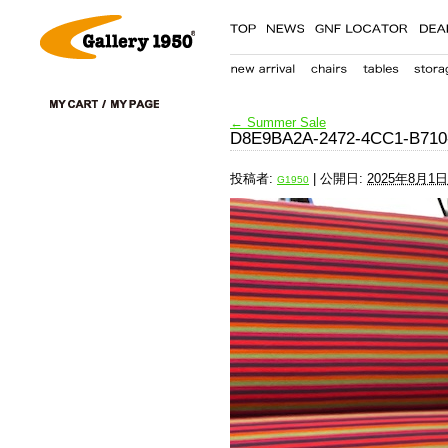
←
Summer Sale
D8E9BA2A-2472-4CC1-B710
投稿者:
|
公開日:
2025年8月1日
G1950