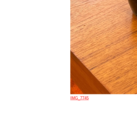
IMG_7745