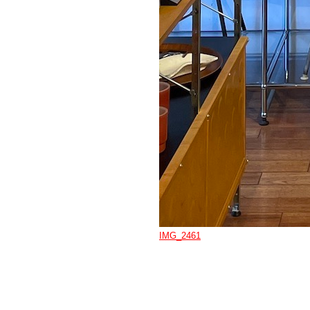
IMG_2461