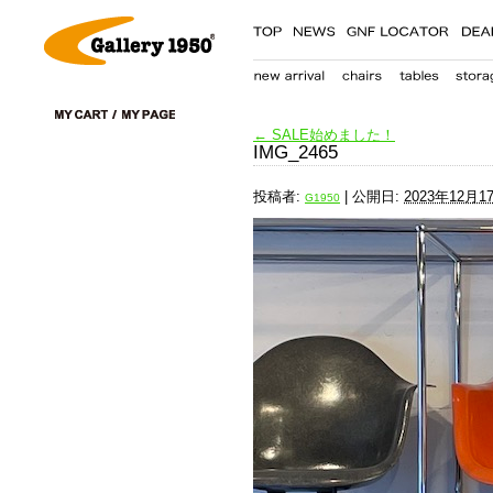
←
SALE始めました！
IMG_2465
投稿者:
|
公開日:
2023年12月1
G1950