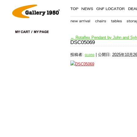
←
Rotaflex Pendant by John and Syl
DSC05069
投稿者:
|
公開日:
2025年10月2
G1950