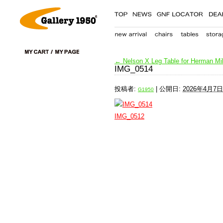
←
Nelson X Leg Table for Herman Mill
IMG_0514
投稿者:
|
公開日:
2026年4月7日
G1950
IMG_0512