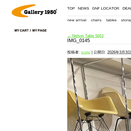
←
Nelson Table 5653
IMG_0145
投稿者:
|
公開日:
2026年3月3日
G1950