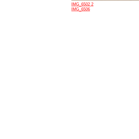
IMG_6502 2
IMG_6506