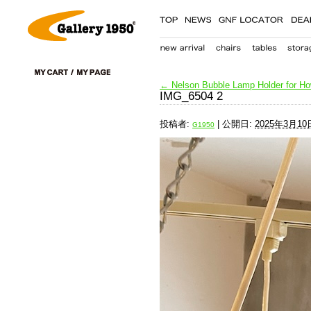
←
Nelson Bubble Lamp Holder for How
IMG_6504 2
投稿者:
|
公開日:
2025年3月10
G1950