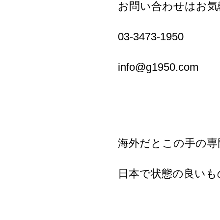
お問い合わせはお気
03-3473-1950
info@g1950.com
海外だとこの手の専
日本で状態の良いも