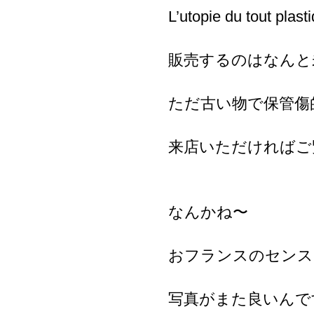
L’utopie du tout 
販売するのはなんと
ただ古い物で保管傷
来店いただければご
なんかね〜
おフランスのセンス
写真がまた良いんで