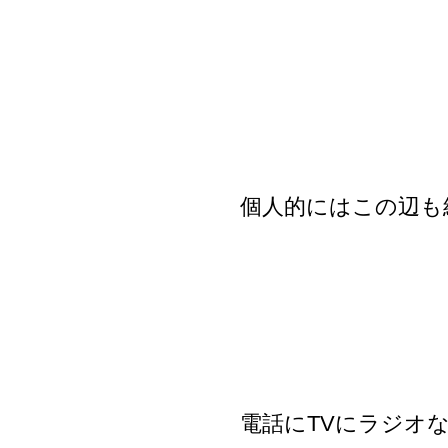
個人的にはこの辺も
電話にTVにラジオ