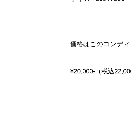
価格はこのコンディ
¥20,000-（税込22,000