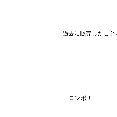
過去に販売したこと
コロンボ！