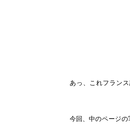
あっ、これフランス
今回、中のページの