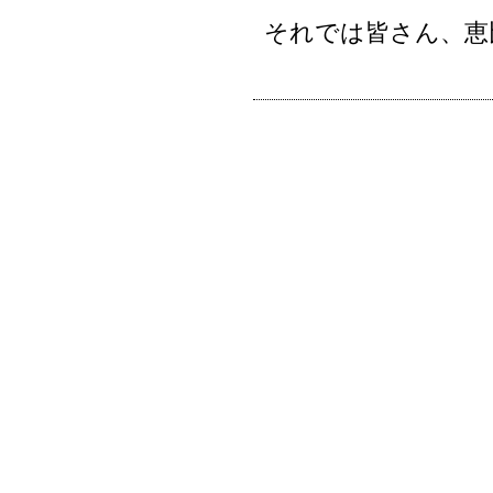
それでは皆さん、恵