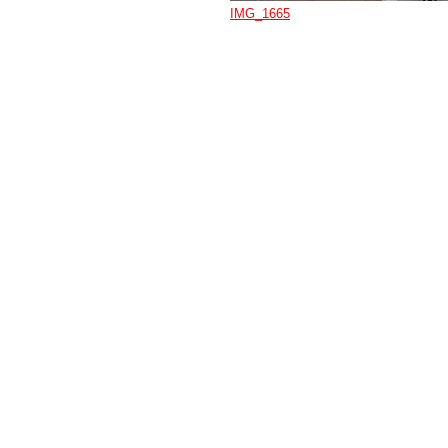
IMG_1665