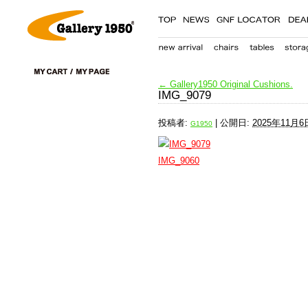
←
Gallery1950 Original Cushions.
IMG_9079
投稿者:
|
公開日:
2025年11月6
G1950
IMG_9060