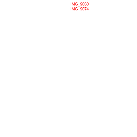
IMG_9060
IMG_9074