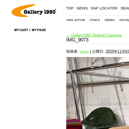
←
Gallery1950 Original Cushions.
IMG_9073
投稿者:
|
公開日:
2025年11月6
G1950