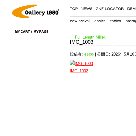
←
Full Length Miller.
IMG_1003
投稿者:
|
公開日:
2026年5月10
G1950
IMG_1002