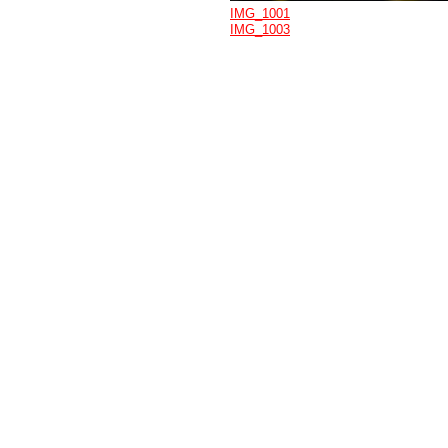
IMG_1001
IMG_1003