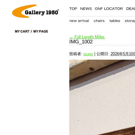
←
Full Length Miller.
IMG_1002
投稿者:
|
公開日:
2026年5月10
G1950