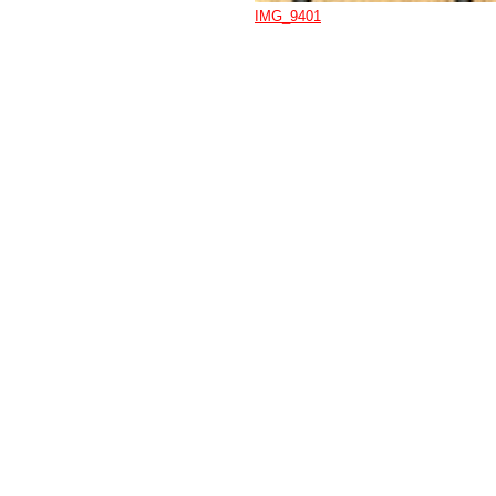
IMG_9401