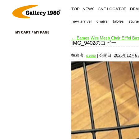
←
Eames Wire Mesh Chair Eiffel Bas
IMG_9402のコピー
投稿者:
|
公開日:
2025年12月6
G1950