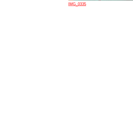
IMG_0335