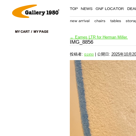
←
Eames LTR for Herman Miller.
IMG_8856
投稿者:
|
公開日:
2025年10月2
G1950