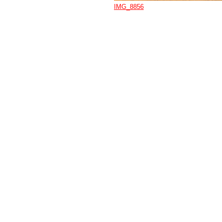
IMG_8856