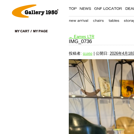
←
Eames LTR
IMG_0736
投稿者:
|
公開日:
2026年4月18
G1950