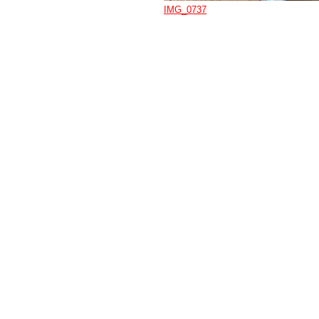
IMG_0737