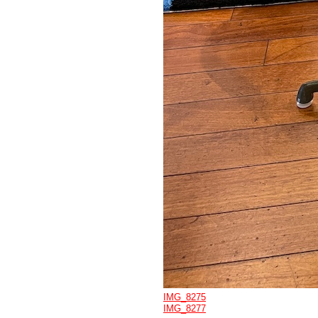
IMG_8275
IMG_8277