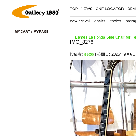
←
Eames La Fonda Side Chair for Her
IMG_8276
投稿者:
|
公開日:
2025年9月6日
G1950