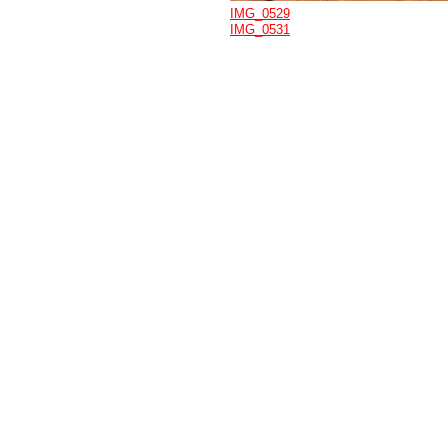
IMG_0529
IMG_0531