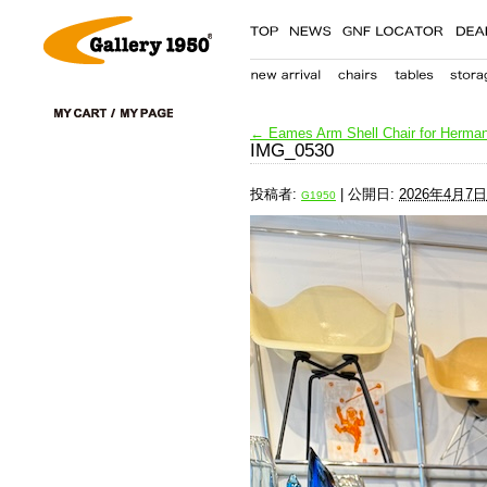
←
Eames Arm Shell Chair for Herman 
IMG_0530
投稿者:
|
公開日:
2026年4月7日
G1950