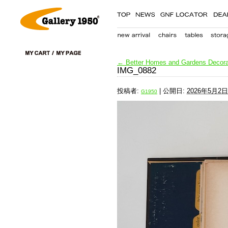
←
Better Homes and Gardens Decora
IMG_0882
投稿者:
|
公開日:
2026年5月2日
G1950