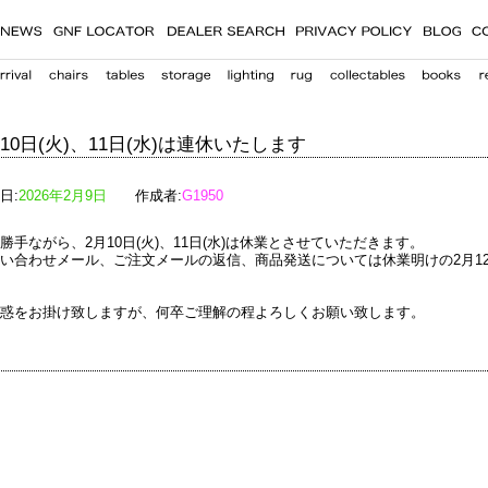
月10日(火)、11日(水)は連休いたします
日:
2026年2月9日
作成者:
G1950
勝手ながら、2月10日(火)、11日(水)は休業とさせていただきます。
い合わせメール、ご注文メールの返信、商品発送については休業明けの2月12
惑をお掛け致しますが、何卒ご理解の程よろしくお願い致します。