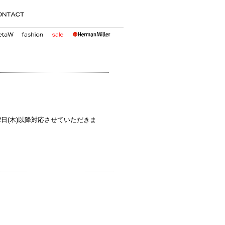
日(木)以降対応させていただきま