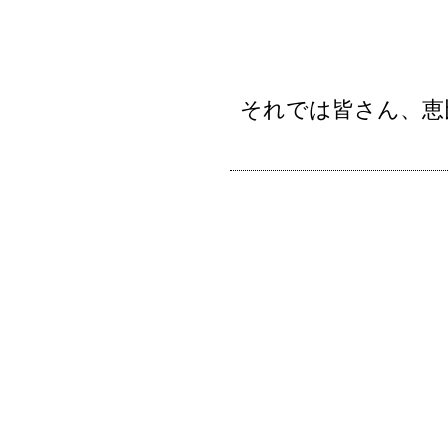
それでは皆さん、恵