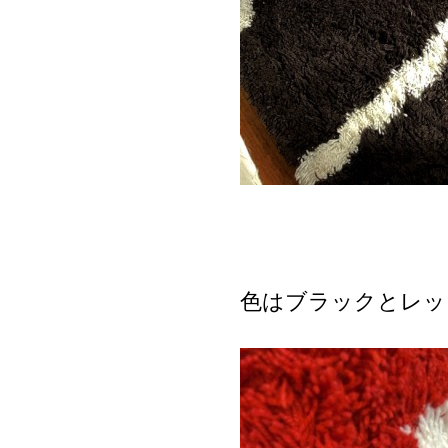
色はブラックとレッ