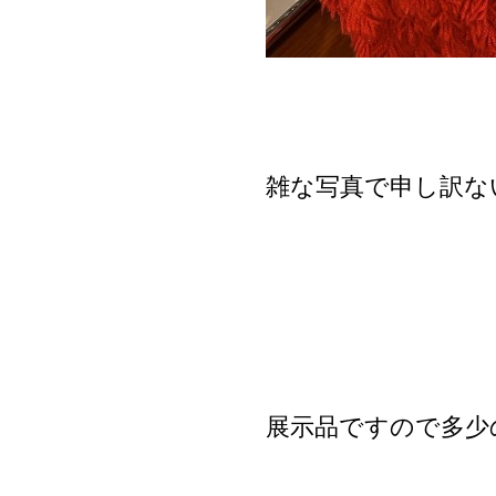
雑な写真で申し訳な
展示品ですので多少