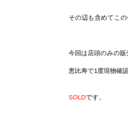
その辺も含めてこの
今回は店頭のみの販
恵比寿で1度現物確
SOLD
です。