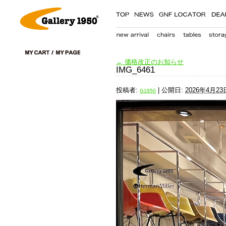
←
価格改正のお知らせ
IMG_6461
投稿者:
|
公開日:
2026年4月23
G1950