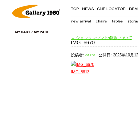
←
ショックマウント修理について
IMG_6670
投稿者:
|
公開日:
2025年10月1
G1950
IMG_8813