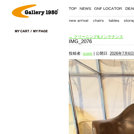
←
クリーニング&メンテナンス
IMG_2076
投稿者:
|
公開日:
2026年7月6日
G1950