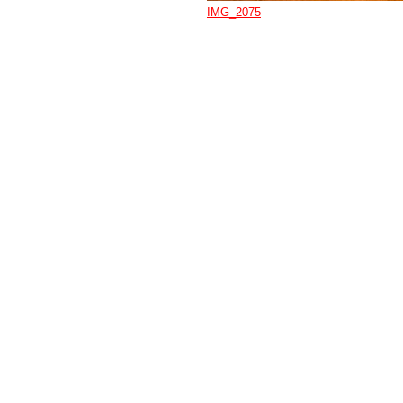
IMG_2075