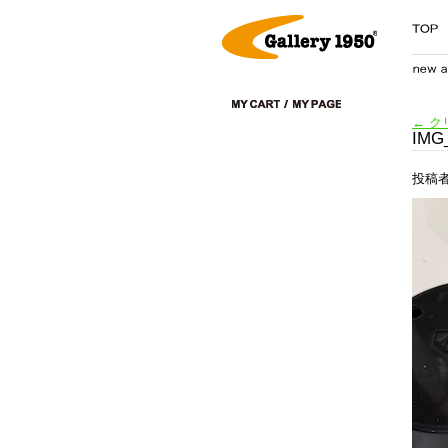
←
ク
IMG
投稿者