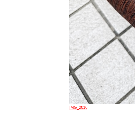
IMG_2016