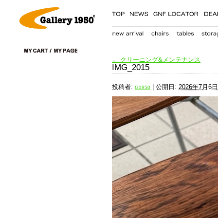
←
クリーニング&メンテナンス
IMG_2015
投稿者:
|
公開日:
2026年7月6日
G1950