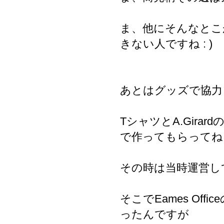
ま、他にそんなとこ
きない人ですね : )
あとはグッズで協力
TシャツとA.Gir
で作ってもらってね
その時は当時運営し
そこでEames Of
ったんですが