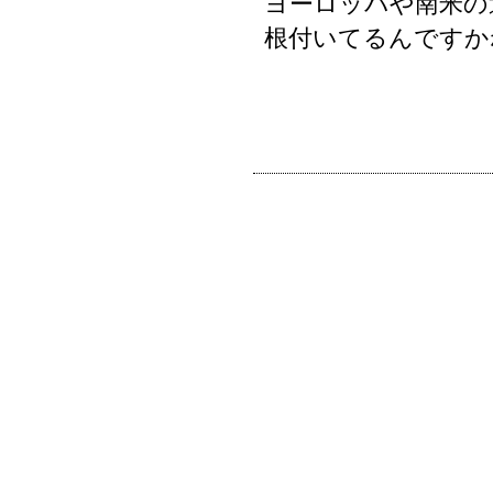
ヨーロッパや南米の
根付いてるんですか