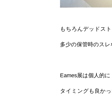
もちろんデッドスト
多少の保管時のスレ
Eames展は個人
タイミングも良かっ