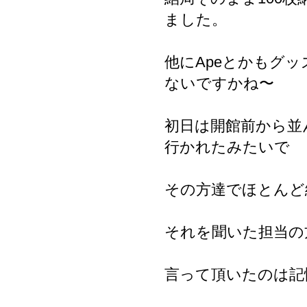
ました。
他にApeとかもグ
ないですかね〜
初日は開館前から並
行かれたみたいで
その方達でほとんど
それを聞いた担当の
言って頂いたのは記