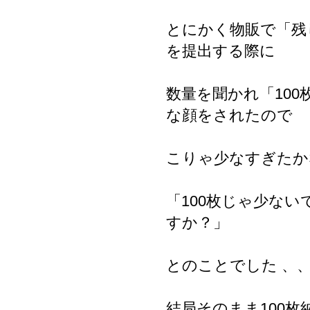
とにかく物販で「残
を提出する際に
数量を聞かれ「10
な顔をされたので
こりゃ少なすぎたか
「100枚じゃ少な
すか？」
とのことでした 、
結局そのまま100