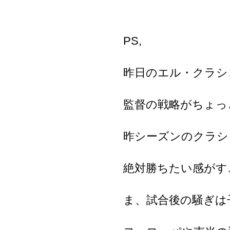
PS,
昨日のエル・クラシ
監督の戦略がちょっ
昨シーズンのクラシ
絶対勝ちたい感がす
ま、試合後の騒ぎは