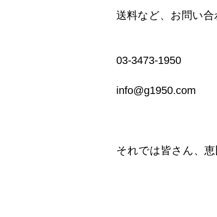
送料など、お問い合
03-3473-1950
info@g1950.com
それでは皆さん、恵