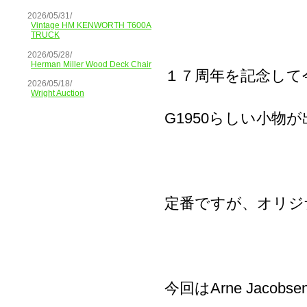
2026/05/31/
Vintage HM KENWORTH T600A
TRUCK
2026/05/28/
Herman Miller Wood Deck Chair
１７周年を記念して
2026/05/18/
Wright Auction
G1950らしい小物
定番ですが、オリジ
今回はArne Jacob