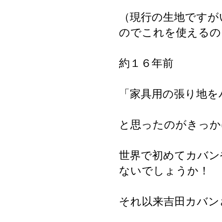
（現行の生地ですが
のでこれを使えるの
約１６年前
「家具用の張り地を
と思ったのがきっかけ
世界で初めてカバン
ないでしょうか！
それ以来吉田カバン