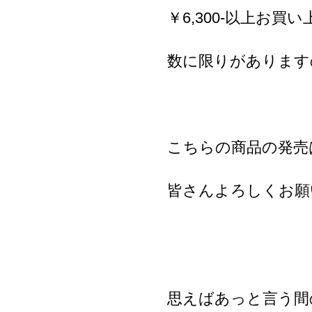
￥6,300-以上お
数に限りがあります
こちらの商品の発売
皆さんよろしくお願
思えばあっと言う間