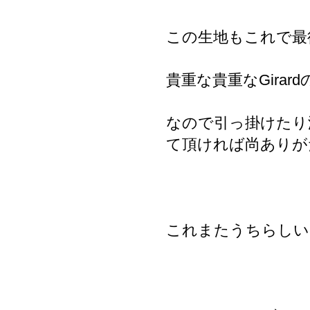
この生地もこれで最
貴重な貴重なGirar
なので引っ掛けたり
て頂ければ尚ありが
これまたうちらしいカ