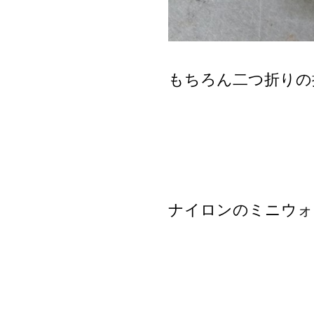
もちろん二つ折りの
ナイロンのミニウォ