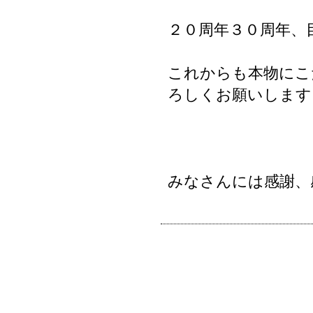
２０周年３０周年、
これからも本物にこ
ろしくお願いします
みなさんには感謝、