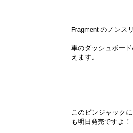
Fragment のノン
車のダッシュボードの
えます。
このピンジャックに差
も明日発売ですよ！