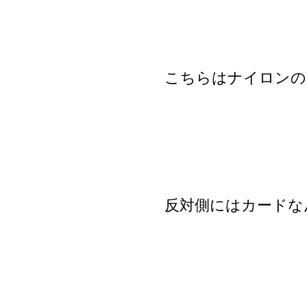
こちらはナイロンの
反対側にはカードな