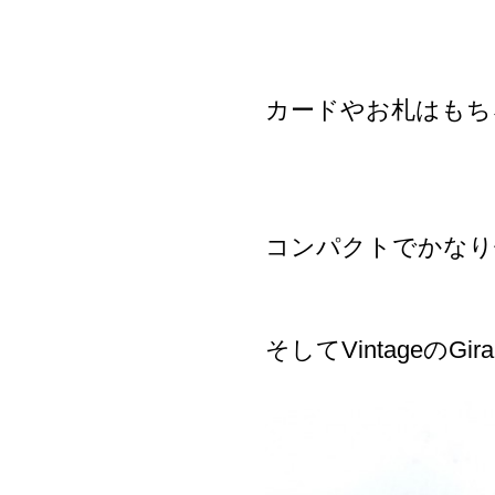
カードやお札はもち
コンパクトでかなり
そしてVintageのGi