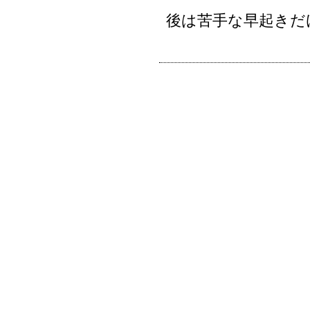
後は苦手な早起きだ