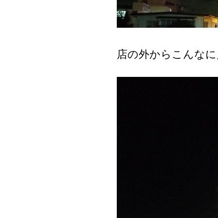
店の外からこんなに