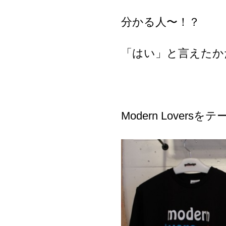
分かる人〜！？
「はい」と言えたか
Modern Lover