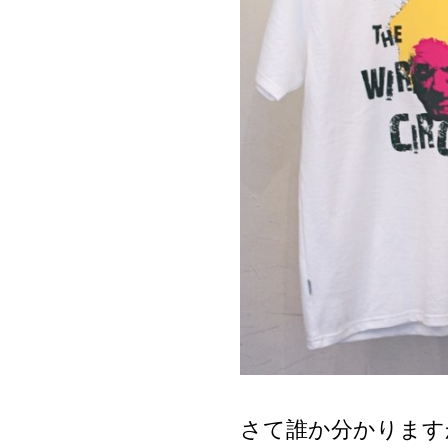
さて誰か分かります