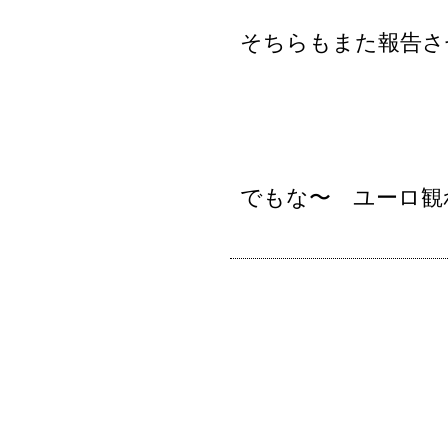
そちらもまた報告さ
でもな〜 ユーロ観