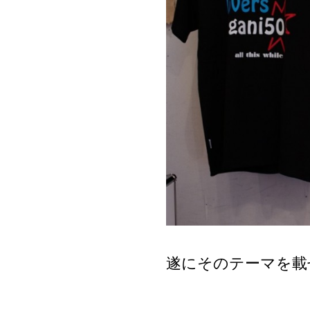
遂にそのテーマを載せた