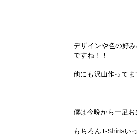
デザインや色の好みは
ですね！！
他にも沢山作ってま
僕は今晩から一足お
もちろんT-Shirt