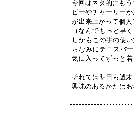
今回はネタ的にもうち
ピーやチャーリーが座
が出来上がって個人
（なんでもっと早く
しかもこの手の使い
ちなみにテニスバー
気に入ってずっと着
それでは明日も週末
興味のあるかたはお