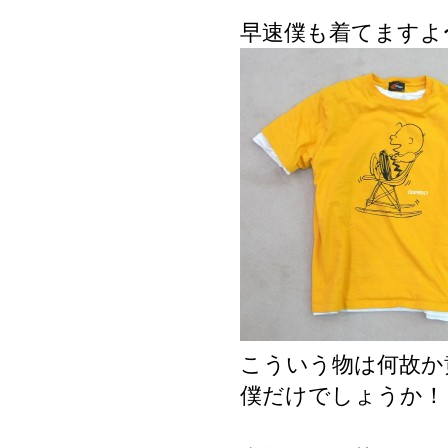
早速僕も着てますよ
こういう物は何故か
僕だけでしょうか！