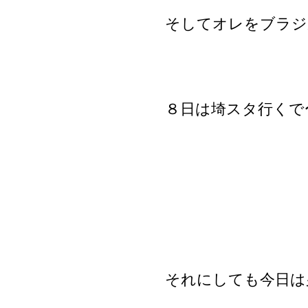
そしてオレをブラジ
８日は埼スタ行くで
それにしても今日は