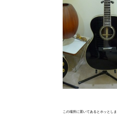
この場所に置いてあるとホッとしま