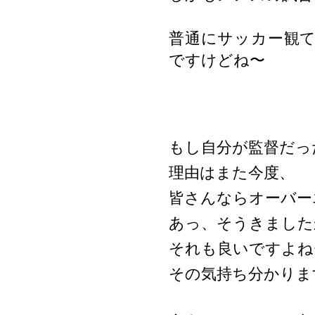
普通にサッカー観
ですけどね〜
もし自分が監督だっ
理由はまた今度、
皆さんならオーバー
あっ、そうきました
それも良いですよね
その気持ち分かりま