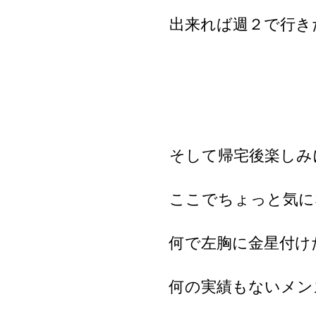
出来れば週２で行き
そして帰宅後楽しみ
ここでちょっと気に
何で左胸に金星付け
何の実績もないメン