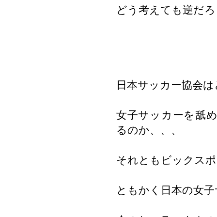
どう考えても逆だろ
日本サッカー協会は
女子サッカーを舐
るのか、、、
それともビックスポ
ともかく日本の女子