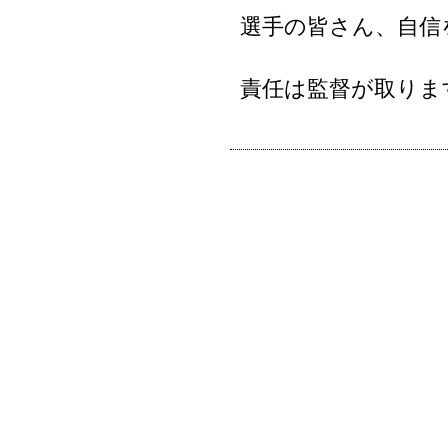
選手の皆さん、自信
責任は監督が取りま