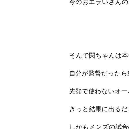
今のおエラいさんの
そんで関ちゃんは本
自分が監督だったら
先発で使わないオー
きっと結果に出るだ
しかもメンズの試合