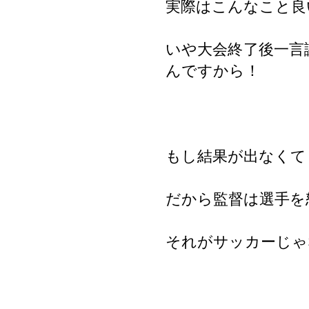
実際はこんなこと良
いや大会終了後一言
んですから！
もし結果が出なくて
だから監督は選手を
それがサッカーじゃ