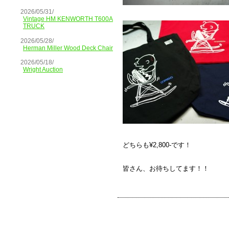
2026/05/31/
Vintage HM KENWORTH T600A
TRUCK
2026/05/28/
Herman Miller Wood Deck Chair
2026/05/18/
Wright Auction
どちらも¥2,800-です！
皆さん、お待ちしてます！！