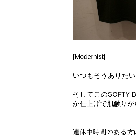
[Modernist]
いつもそうありたい
そしてこのSOFTY
か仕上げで肌触りが
連休中時間のある方